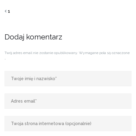
1
Dodaj komentarz
Twój adres email nie zostanie opublikowany.
Wymagane pola są oznaczone
*