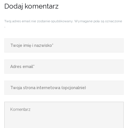
Dodaj komentarz
Twój adres email nie zostanie opublikowany.
Wymagane pola są oznaczone
*