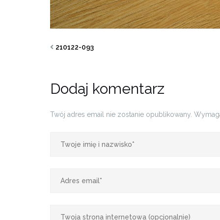
210122-093
Dodaj komentarz
Twój adres email nie zostanie opublikowany.
Wymaga