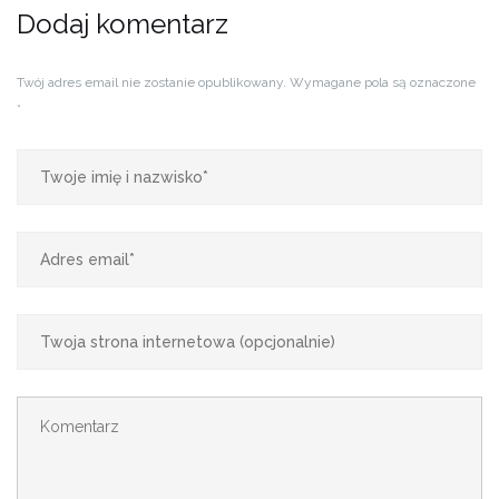
Dodaj komentarz
Twój adres email nie zostanie opublikowany.
Wymagane pola są oznaczone
*