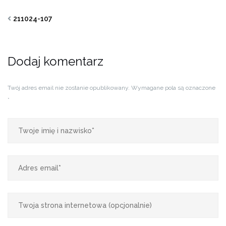
211024-107
Dodaj komentarz
Twój adres email nie zostanie opublikowany.
Wymagane pola są oznaczone
*