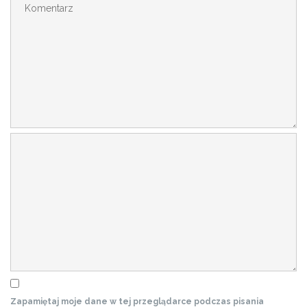
Zapamiętaj moje dane w tej przeglądarce podczas pisania