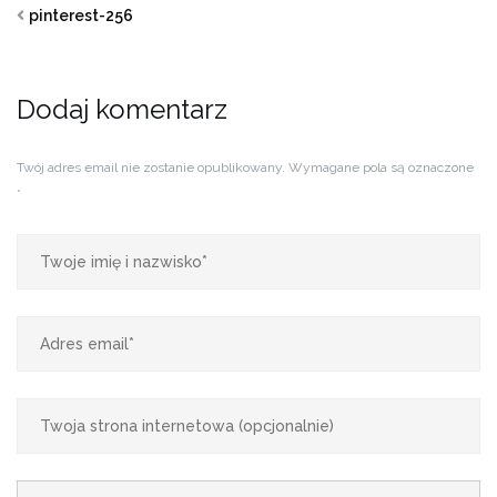
pinterest-256
Dodaj komentarz
Twój adres email nie zostanie opublikowany.
Wymagane pola są oznaczone
*